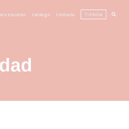
para escuelas
Catálogo
Contacto
TIENDA
idad