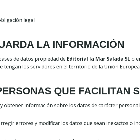
bligación legal.
GUARDA LA INFORMACIÓN
bases de datos propiedad de
Editorial la Mar Salada SL
o e
 tengan los servidores en el territorio de la Unión Europea
PERSONAS QUE FACILITAN 
r y obtener información sobre los datos de carácter persona
orregir errores y modificar los datos que sean inexactos o i