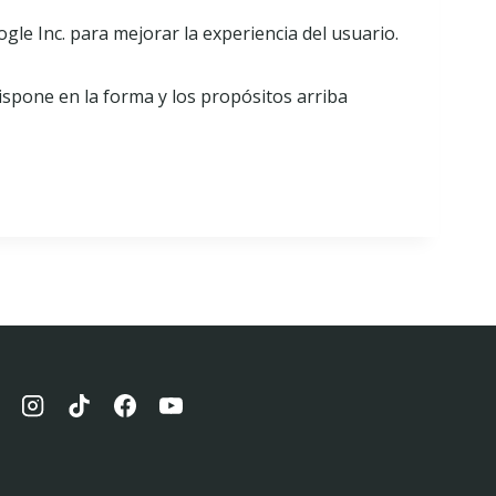
le Inc. para mejorar la experiencia del usuario.
dispone en la forma y los propósitos arriba