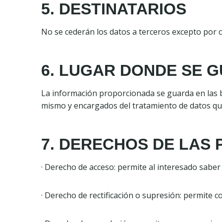
5. DESTINATARIOS
No se cederán los datos a terceros excepto por o
6. LUGAR DONDE SE 
La información proporcionada se guarda en las 
mismo y encargados del tratamiento de datos que
7. DERECHOS DE LAS 
· Derecho de acceso: permite al interesado sabe
· Derecho de rectificación o supresión: permite c