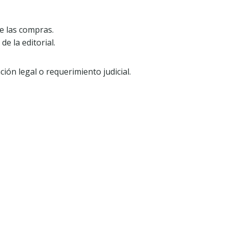
de las compras.
e la editorial.
ión legal o requerimiento judicial.