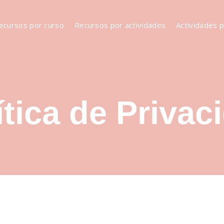
ecursos por curso
Recursos por actividades
Actividades 
ítica de Privac