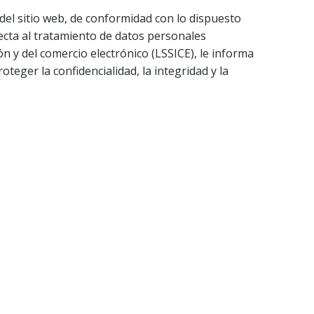
del sitio web, de conformidad con lo dispuesto
pecta al tratamiento de datos personales
ón y del comercio electrónico (LSSICE), le informa
teger la confidencialidad, la integridad y la