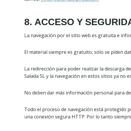
8. ACCESO Y SEGURID
La navegación por el sitio web es gratuita e info
El material siempre es gratuito, sólo se piden da
La redirección para poder realizar la descarga d
Salada SL y la navegación en estos sitios ya no 
No deben dar más información personal para desca
Todo el proceso de navegación está protegido p
una conexión segura HTTP. Por lo tanto siempre 