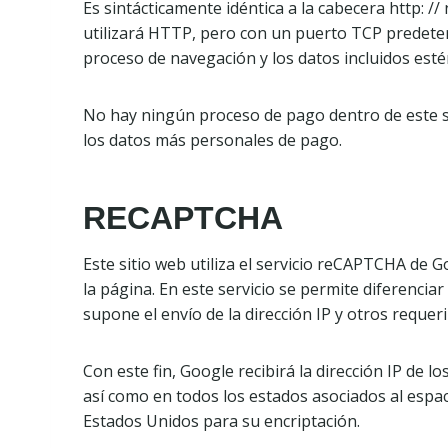
Es sintácticamente idéntica a la cabecera http: /
utilizará HTTP, pero con un puerto TCP predeter
proceso de navegación y los datos incluidos esté
No hay ningún proceso de pago dentro de este si
los datos más personales de pago.
RECAPTCHA
Este sitio web utiliza el servicio reCAPTCHA de 
la página. En este servicio se permite diferenci
supone el envío de la dirección IP y otros reque
Con este fin, Google recibirá la dirección IP de
así como en todos los estados asociados al espa
Estados Unidos para su encriptación.